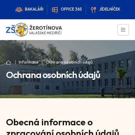
BAKALÁŘI
OFFICE 365
JÍDELNÍČEK
Informace
Ochrana osobních údajů
Ochrana osobních údajů
Obecná informace o
zpracování osobních údajů