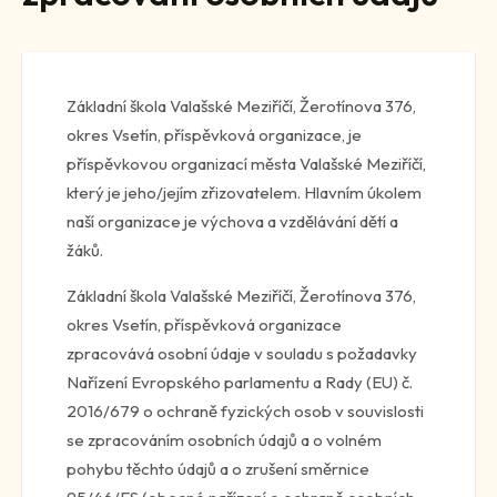
Základní škola Valašské Meziříčí, Žerotínova 376,
okres Vsetín, příspěvková organizace, je
příspěvkovou organizací města Valašské Meziříčí,
který je jeho/jejím zřizovatelem. Hlavním úkolem
naší organizace je výchova a vzdělávání dětí a
žáků.
Základní škola Valašské Meziříčí, Žerotínova 376,
okres Vsetín, příspěvková organizace
zpracovává osobní údaje v souladu s požadavky
Nařízení Evropského parlamentu a Rady (EU) č.
2016/679 o ochraně fyzických osob v souvislosti
se zpracováním osobních údajů a o volném
pohybu těchto údajů a o zrušení směrnice