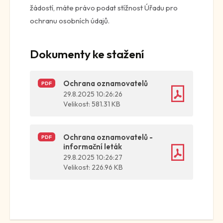
žádostí, máte právo podat stížnost Úřadu pro
ochranu osobních údajů.
Dokumenty ke stažení
Ochrana oznamovatelů
PDF
29.8.2025 10:26:26
Velikost: 581.31 KB
Ochrana oznamovatelů -
PDF
informační leták
29.8.2025 10:26:27
Velikost: 226.96 KB