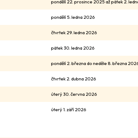
pondělí 22. prosince 2025 až pátek 2. led
pondělí 5. ledna 2026
čtvrtek 29. ledna 2026
pátek 30. ledna 2026
pondělí 2. března do neděle 8. března 202
čtvrtek 2. dubna 2026
úterý 30. června 2026
úterý 1. září 2026