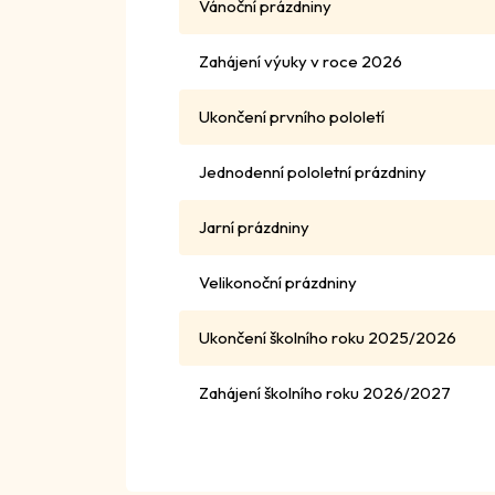
Vánoční prázdniny
Zahájení výuky v roce 2026
Ukončení prvního pololetí
Jednodenní pololetní prázdniny
Jarní prázdniny
Velikonoční prázdniny
Ukončení školního roku 2025/2026
Zahájení školního roku 2026/2027