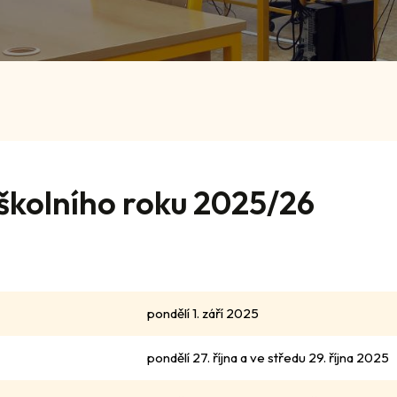
 školního roku 2025/26
pondělí 1. září 2025
pondělí 27. října a ve středu 29. října 2025