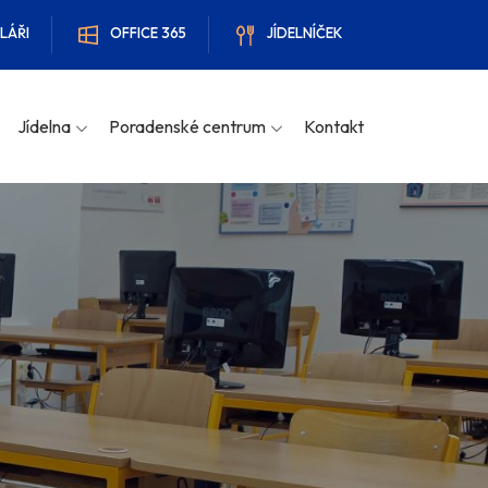
LÁŘI
OFFICE 365
JÍDELNÍČEK
Jídelna
Poradenské centrum
Kontakt