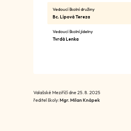
Vedoucí školní družiny
Bc. Lípová Tereza
Vedoucí školní jídelny
Tvrdá Lenka
Valašské Meziříčí dne 25. 8. 2025
ředitel školy:
Mgr. Milan Knápek