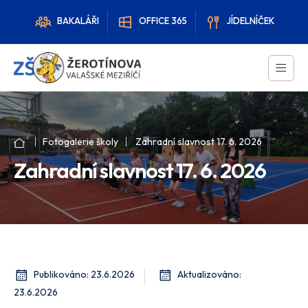
BAKALÁŘI
OFFICE 365
JÍDELNÍČEK
Fotogalerie školy
Zahradní slavnost 17. 6. 2026
Zahradní slavnost 17. 6. 2026
Publikováno: 23.6.2026
Aktualizováno:
23.6.2026