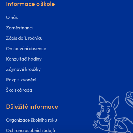
Informace o škole
O nás
Zaměstnanci
Zápis do 1. ročníku
Omlouvání absence
Konzultačí hodiny
Zájmové kroužky
Rozpis zvonění
Školská rada
Důležité informace
Organizace školního roku
Ochrana osobních údajů