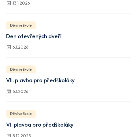
13.1.2026
Dění ve škole
Den otevřených dveří
6.1.2026
Dění ve škole
VII. plavba pro předškoláky
6.1.2026
Dění ve škole
VI. plavba pro předškoláky
8.12.2025