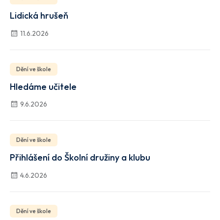
Lidická hrušeň
11.6.2026
Dění ve škole
Hledáme učitele
9.6.2026
Dění ve škole
Přihlášení do Školní družiny a klubu
4.6.2026
Dění ve škole