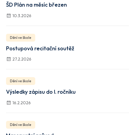
ŠD Plán na měsíc březen
10.3.2026
Dění ve škole
Postupová recitační soutěž
27.2.2026
Dění ve škole
Výsledky zápisu do I. ročníku
16.2.2026
Dění ve škole