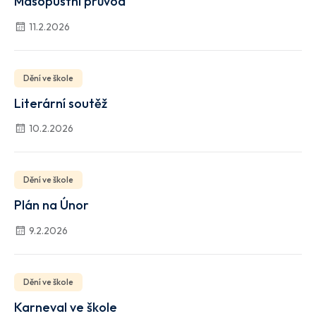
Masopustní průvod
11.2.2026
Dění ve škole
Literární soutěž
10.2.2026
Dění ve škole
Plán na Únor
9.2.2026
Dění ve škole
Karneval ve škole