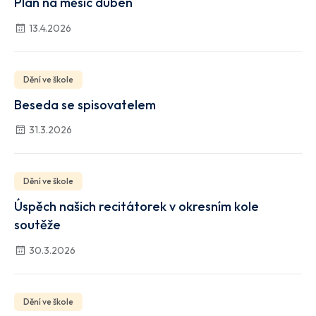
Plán na měsíc duben
13.4.2026
Dění ve škole
Beseda se spisovatelem
31.3.2026
Dění ve škole
Úspěch našich recitátorek v okresním kole
soutěže
30.3.2026
Dění ve škole