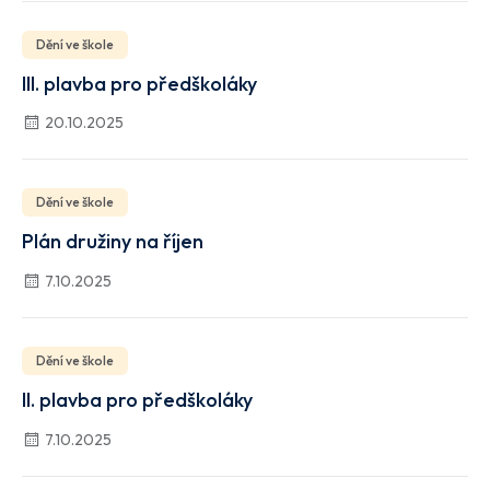
Dění ve škole
III. plavba pro předškoláky
20.10.2025
Dění ve škole
Plán družiny na říjen
7.10.2025
Dění ve škole
II. plavba pro předškoláky
7.10.2025