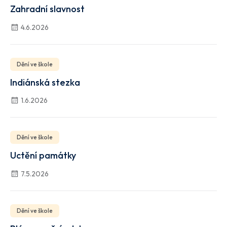
Zahradní slavnost
4.6.2026
Dění ve škole
Indiánská stezka
1.6.2026
Dění ve škole
Uctění památky
7.5.2026
Dění ve škole