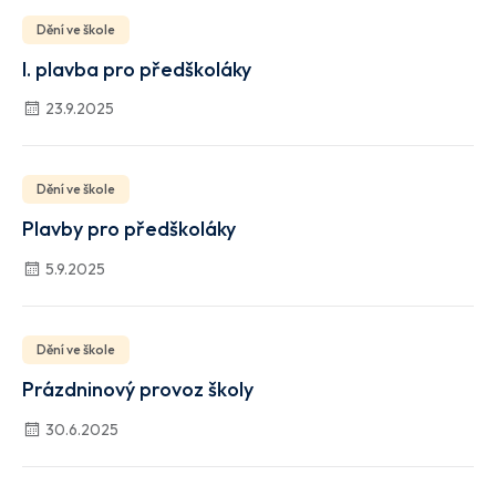
Dění ve škole
I. plavba pro předškoláky
23.9.2025
Dění ve škole
Plavby pro předškoláky
5.9.2025
Dění ve škole
Prázdninový provoz školy
30.6.2025