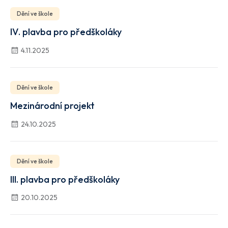
Dění ve škole
IV. plavba pro předškoláky
4.11.2025
Dění ve škole
Mezinárodní projekt
24.10.2025
Dění ve škole
III. plavba pro předškoláky
20.10.2025