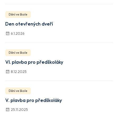
Dění ve škole
Den otevřených dveří
6.1.2026
Dění ve škole
VI. plavba pro předškoláky
8.12.2025
Dění ve škole
V. plavba pro předškoláky
25.11.2025