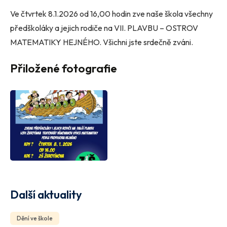
Ve čtvrtek 8.1.2026 od 16,00 hodin zve naše škola všechny
předškoláky a jejich rodiče na VII. PLAVBU – OSTROV
MATEMATIKY HEJNÉHO. Všichni jste srdečně zváni.
Přiložené fotografie
Další aktuality
Dění ve škole