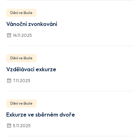
Dění ve škole
Vánoční zvonkování
14.11.2025
Dění ve škole
Vzdělávací exkurze
7.11.2025
Dění ve škole
Exkurze ve sběrném dvoře
5.11.2025