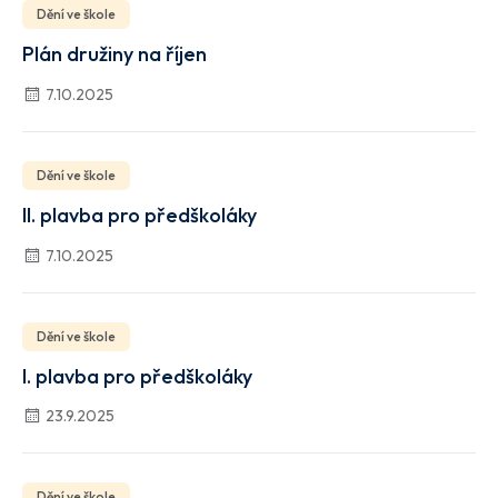
Dění ve škole
Plán družiny na říjen
7.10.2025
Dění ve škole
II. plavba pro předškoláky
7.10.2025
Dění ve škole
I. plavba pro předškoláky
23.9.2025
Dění ve škole