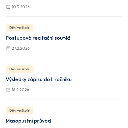
10.3.2026
Dění ve škole
Postupová recitační soutěž
27.2.2026
Dění ve škole
Výsledky zápisu do I. ročníku
16.2.2026
Dění ve škole
Masopustní průvod