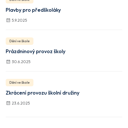
Plavby pro předškoláky
5.9.2025
Dění ve škole
Prázdninový provoz školy
30.6.2025
Dění ve škole
Zkrácení provozu školní družiny
23.6.2025