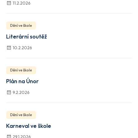
11.2.2026
Dění ve škole
Literární soutěž
10.2.2026
Dění ve škole
Plán na Únor
9.2.2026
Dění ve škole
Karneval ve škole
29.1.2026