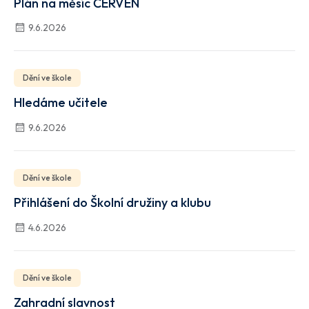
Plán na měsíc ČERVEN
9.6.2026
Dění ve škole
Hledáme učitele
9.6.2026
Dění ve škole
Přihlášení do Školní družiny a klubu
4.6.2026
Dění ve škole
Zahradní slavnost