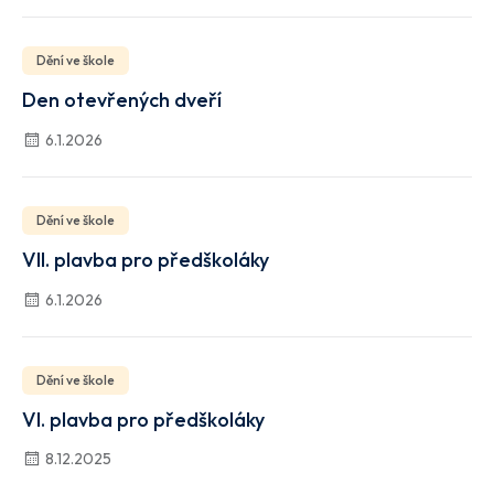
Dění ve škole
Den otevřených dveří
6.1.2026
Dění ve škole
VII. plavba pro předškoláky
6.1.2026
Dění ve škole
VI. plavba pro předškoláky
8.12.2025