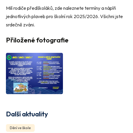
Milí rodiče předškoláků, zde naleznete termíny a náplň
jednotlivých plaveb pro školní rok 2025/2026. Všichni jste
srdečně zváni.
Přiložené fotografie
Další aktuality
Dění ve škole