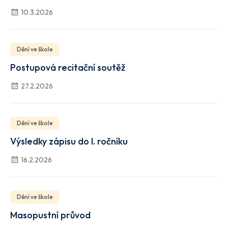
10.3.2026
Dění ve škole
Postupová recitační soutěž
27.2.2026
Dění ve škole
Výsledky zápisu do I. ročníku
16.2.2026
Dění ve škole
Masopustní průvod