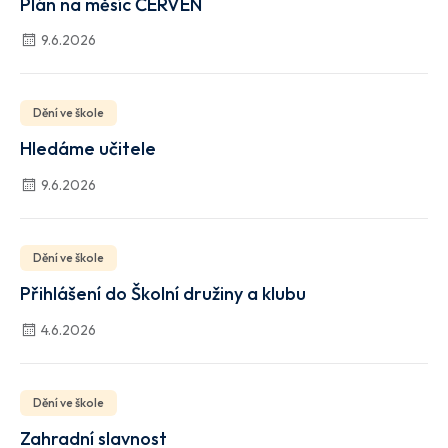
Plán na měsíc ČERVEN
9.6.2026
Dění ve škole
Hledáme učitele
9.6.2026
Dění ve škole
Přihlášení do Školní družiny a klubu
4.6.2026
Dění ve škole
Zahradní slavnost