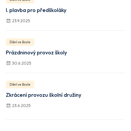
I. plavba pro předškoláky
23.9.2025
Dění ve škole
Prázdninový provoz školy
30.6.2025
Dění ve škole
Zkrácení provozu školní družiny
23.6.2025