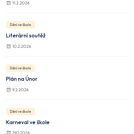
11.2.2026
Dění ve škole
Literární soutěž
10.2.2026
Dění ve škole
Plán na Únor
9.2.2026
Dění ve škole
Karneval ve škole
29.1.2026