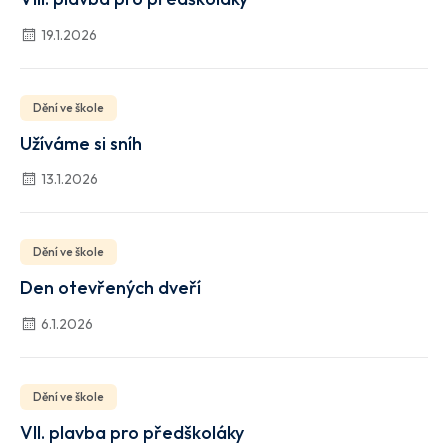
19.1.2026
Dění ve škole
Užíváme si sníh
13.1.2026
Dění ve škole
Den otevřených dveří
6.1.2026
Dění ve škole
VII. plavba pro předškoláky