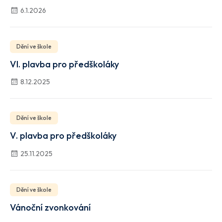
6.1.2026
Dění ve škole
VI. plavba pro předškoláky
8.12.2025
Dění ve škole
V. plavba pro předškoláky
25.11.2025
Dění ve škole
Vánoční zvonkování