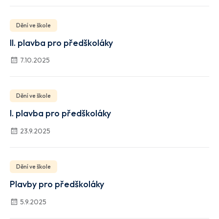
Dění ve škole
II. plavba pro předškoláky
7.10.2025
Dění ve škole
I. plavba pro předškoláky
23.9.2025
Dění ve škole
Plavby pro předškoláky
5.9.2025