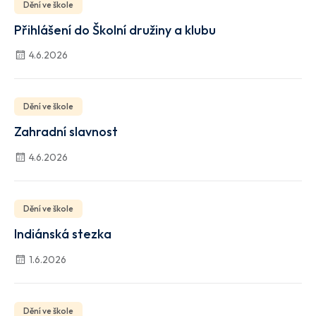
Dění ve škole
Přihlášení do Školní družiny a klubu
4.6.2026
Dění ve škole
Zahradní slavnost
4.6.2026
Dění ve škole
Indiánská stezka
1.6.2026
Dění ve škole