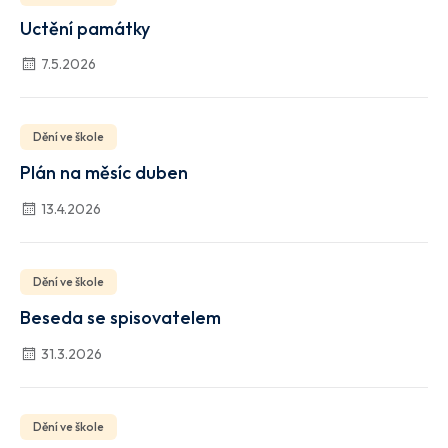
Uctění památky
7.5.2026
Dění ve škole
Plán na měsíc duben
13.4.2026
Dění ve škole
Beseda se spisovatelem
31.3.2026
Dění ve škole