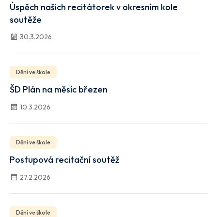
Úspěch našich recitátorek v okresním kole
soutěže
30.3.2026
Dění ve škole
ŠD Plán na měsíc březen
10.3.2026
Dění ve škole
Postupová recitační soutěž
27.2.2026
Dění ve škole