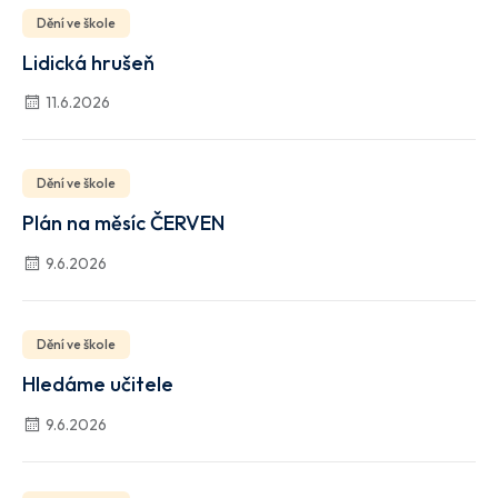
Dění ve škole
Lidická hrušeň
11.6.2026
Dění ve škole
Plán na měsíc ČERVEN
9.6.2026
Dění ve škole
Hledáme učitele
9.6.2026