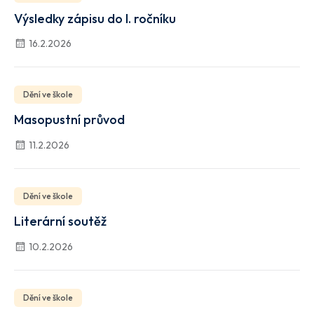
Výsledky zápisu do I. ročníku
16.2.2026
Dění ve škole
Masopustní průvod
11.2.2026
Dění ve škole
Literární soutěž
10.2.2026
Dění ve škole